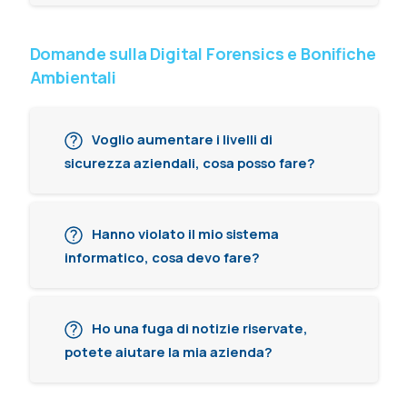
Domande sulla Digital Forensics e Bonifiche
Ambientali
Voglio aumentare i livelli di
sicurezza aziendali, cosa posso fare?
Hanno violato il mio sistema
informatico, cosa devo fare?
Ho una fuga di notizie riservate,
potete aiutare la mia azienda?