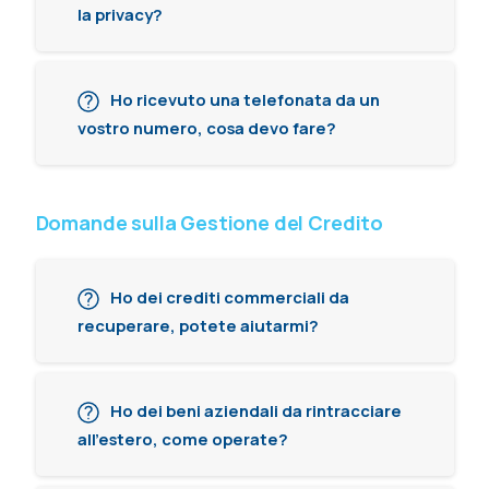
la privacy?
Ho ricevuto una telefonata da un
vostro numero, cosa devo fare?
Domande sulla Gestione del Credito
Ho dei crediti commerciali da
recuperare, potete aiutarmi?
Ho dei beni aziendali da rintracciare
all'estero, come operate?