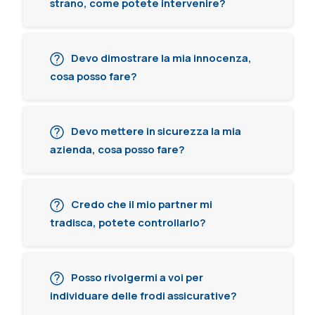
strano, come potete intervenire?
Devo dimostrare la mia innocenza,
cosa posso fare?
Devo mettere in sicurezza la mia
azienda, cosa posso fare?
Credo che il mio partner mi
tradisca, potete controllarlo?
Posso rivolgermi a voi per
individuare delle frodi assicurative?