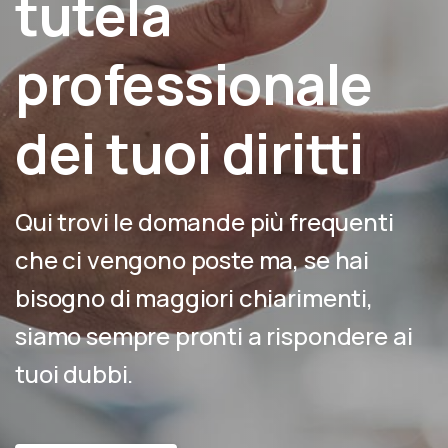
tutela
professionale
dei tuoi diritti
Qui trovi le domande più frequenti
che ci vengono poste ma, se hai
bisogno di maggiori chiarimenti,
siamo sempre pronti a rispondere ai
tuoi dubbi.