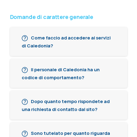
Domande di carattere generale
Come faccio ad accedere ai servizi
di Caledonia?
Il personale di Caledonia ha un
codice di comportamento?
Dopo quanto tempo rispondete ad
una richiesta di contatto dal sito?
Sono tutelato per quanto riguarda