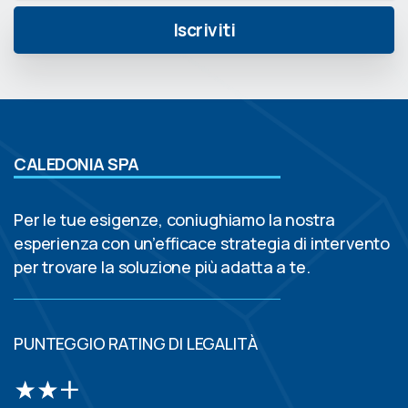
CALEDONIA SPA
Per le tue esigenze, coniughiamo la nostra
esperienza con un’efficace strategia di intervento
per trovare la soluzione più adatta a te.
PUNTEGGIO RATING DI LEGALITÀ