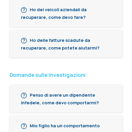
Ho dei veicoli aziendali da
recuperare, come devo fare?
Ho delle fatture scadute da
recuperare, come potete aiutarmi?
Domande sulle Investigazioni
Penso di avere un dipendente
infedele, come devo comportarmi?
Mio figlio ha un comportamento