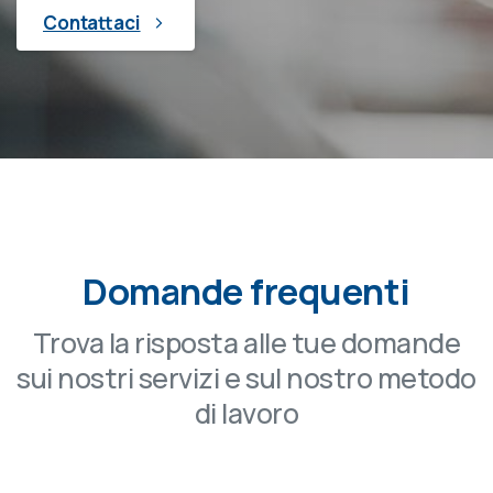
Contattaci
Domande frequenti
Trova la risposta alle tue domande
sui nostri servizi e sul nostro metodo
di lavoro