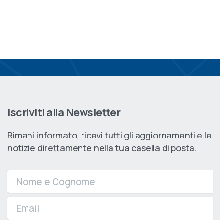
Iscriviti alla Newsletter
Rimani informato, ricevi tutti gli aggiornamenti e le
notizie direttamente nella tua casella di posta.