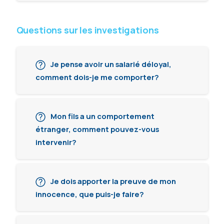
Questions sur les investigations
Je pense avoir un salarié déloyal,
comment dois-je me comporter?
Mon fils a un comportement
étranger, comment pouvez-vous
intervenir?
Je dois apporter la preuve de mon
innocence, que puis-je faire?