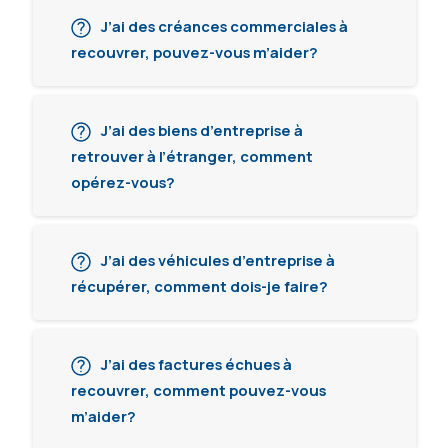
J’ai des créances commerciales à
recouvrer, pouvez-vous m’aider?
J’ai des biens d’entreprise à
retrouver à l’étranger, comment
opérez-vous?
J’ai des véhicules d’entreprise à
récupérer, comment dois-je faire?
J’ai des factures échues à
recouvrer, comment pouvez-vous
m’aider?