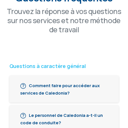
Trouvez la réponse à vos questions
sur nos services et notre méthode
de travail
Questions à caractère général
Comment faire pour accéder aux
services de Caledonia?
Le personnel de Caledonia a-t-il un
code de conduite?