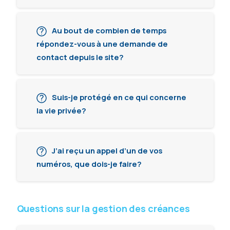
Au bout de combien de temps
répondez-vous à une demande de
contact depuis le site?
Suis-je protégé en ce qui concerne
la vie privée?
J’ai reçu un appel d’un de vos
numéros, que dois-je faire?
Questions sur la gestion des créances