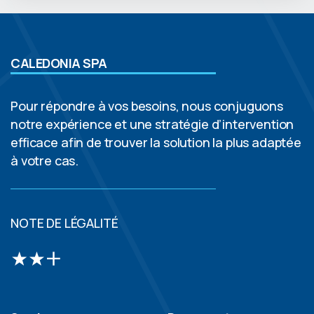
CALEDONIA SPA
Pour répondre à vos besoins, nous conjuguons
notre expérience et une stratégie d’intervention
efficace afin de trouver la solution la plus adaptée
à votre cas.
NOTE DE LÉGALITÉ