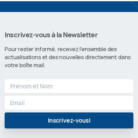
Inscrivez-vous à la Newsletter
Pour rester informé, recevez l’ensemble des
actualisations et des nouvelles directement dans
votre boîte mail.