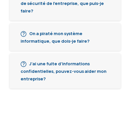
de sécurité de l’entreprise, que puis-je
faire?
On a piraté mon système
informatique, que dois-je faire?
J’ai une fuite d’informations
confidentielles, pouvez-vous aider mon
entreprise?