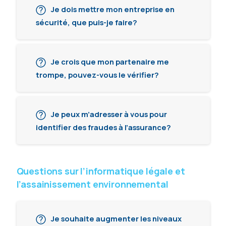
Je dois mettre mon entreprise en
sécurité, que puis-je faire?
Je crois que mon partenaire me
trompe, pouvez-vous le vérifier?
Je peux m’adresser à vous pour
identifier des fraudes à l’assurance?
Questions sur l’informatique légale et
l’assainissement environnemental
Je souhaite augmenter les niveaux