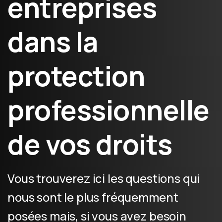
entreprises
dans la
protection
professionnelle
de vos droits
Vous trouverez ici les questions qui
nous sont le plus fréquemment
posées mais, si vous avez besoin