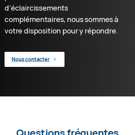
d’éclaircissements
complémentaires, nous sommes à
votre disposition pour y répondre.
Nous contacter
Questions fréquentes