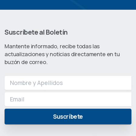
Suscríbete al Boletín
Mantente informado, recibe todas las
actualizaciones y noticias directamente en tu
buzón de correo.