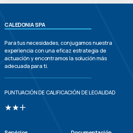
CALEDONIA SPA
Para tus necesidades, conjugamos nuestra
experiencia con una eficaz estrategia de
actuación y encontramos la solución más
adecuada para ti.
PUNTUACIÓN DE CALIFICACIÓN DE LEGALIDAD
Servicios
Documentación