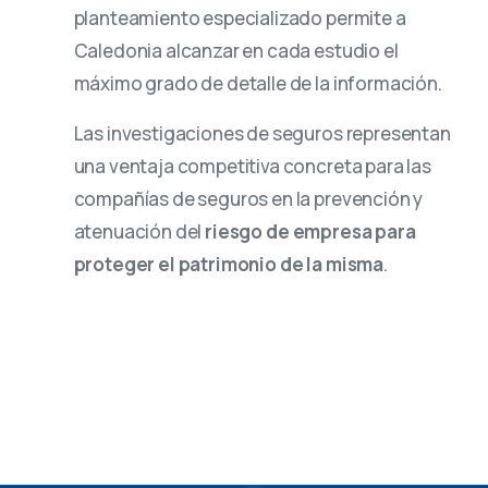
planteamiento especializado permite a
Caledonia alcanzar en cada estudio el
máximo grado de detalle de la información.
Las investigaciones de seguros representan
una ventaja competitiva concreta para las
compañías de seguros en la prevención y
atenuación del
riesgo de empresa para
proteger el patrimonio de la misma
.