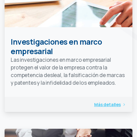
Investigaciones en marco
empresarial
Las investigaciones en marco empresarial
protegen el valor de la empresa contra la
competencia desleal, la falsificación de marcas
y patentes y la infidelidad de los empleados.
Más detalles