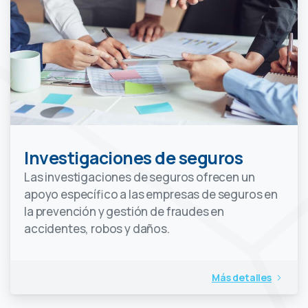
Investigaciones de seguros
Las investigaciones de seguros ofrecen un
apoyo específico a las empresas de seguros en
la prevención y gestión de fraudes en
accidentes, robos y daños.
Más detalles