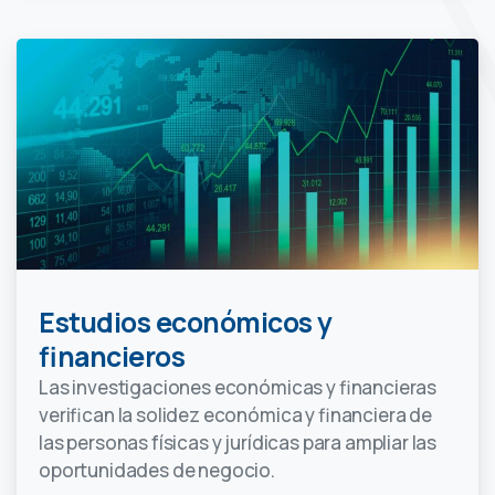
Estudios económicos y
financieros
Las investigaciones económicas y financieras
verifican la solidez económica y financiera de
las personas físicas y jurídicas para ampliar las
oportunidades de negocio.