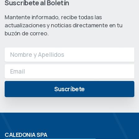
Suscríbete al Boletín
Mantente informado, recibe todas las
actualizaciones y noticias directamente en tu
buzón de correo.
CALEDONIA SPA