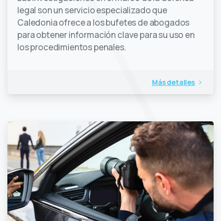
legal son un servicio especializado que
Caledonia ofrece a los bufetes de abogados
para obtener información clave para su uso en
los procedimientos penales.
Más detalles