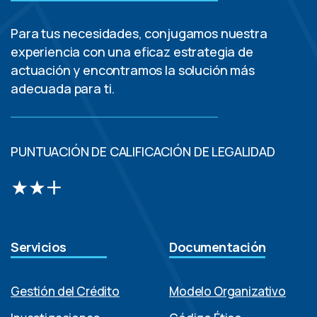
Para tus necesidades, conjugamos nuestra
experiencia con una eficaz estrategia de
actuación y encontramos la solución más
adecuada para ti.
PUNTUACIÓN DE CALIFICACIÓN DE LEGALIDAD
Servicios
Documentación
Gestión del Crédito
Modelo Organizativo