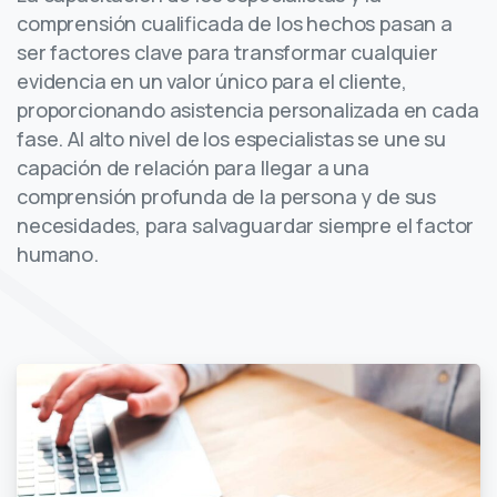
comprensión cualificada de los hechos pasan a
ser factores clave para transformar cualquier
evidencia en un valor único para el cliente,
proporcionando asistencia personalizada en cada
fase. Al alto nivel de los especialistas se une su
capación de relación para llegar a una
comprensión profunda de la persona y de sus
necesidades, para salvaguardar siempre el factor
humano.