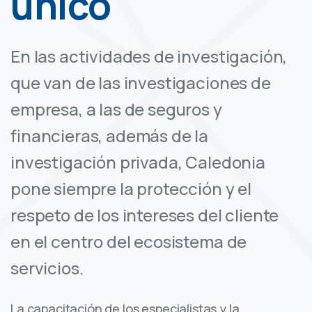
único
En las actividades de investigación,
que van de las investigaciones de
empresa, a las de seguros y
financieras, además de la
investigación privada, Caledonia
pone siempre la protección y el
respeto de los intereses del cliente
en el centro del ecosistema de
servicios.
La capacitación de los especialistas y la