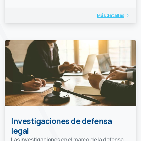
Más detalles
Investigaciones de defensa
legal
Las investigaciones en el marco de la defensa