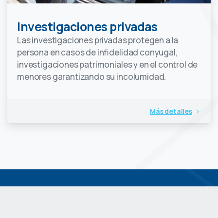
Investigaciones privadas
Las investigaciones privadas protegen a la
persona en casos de infidelidad conyugal,
investigaciones patrimoniales y en el control de
menores garantizando su incolumidad.
Más detalles