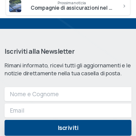
Prossima notizia
Compagnie di assicurazioni nel mirino dei truffatori
Iscriviti alla Newsletter
Rimani informato, ricevi tutti gli aggiornamenti e le
notizie direttamente nella tua casella di posta.