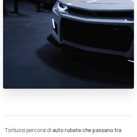
Tortuosi percorsi di
auto rubate che passano tra