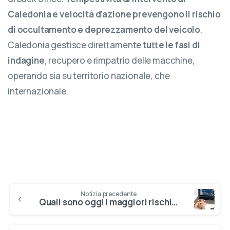
Caledonia e velocità d’azione prevengono il rischio
di occultamento e deprezzamento del veicolo
.
Caledonia gestisce direttamente
tutte le fasi di
indagine
, recupero e rimpatrio delle macchine,
operando sia su territorio nazionale, che
internazionale.
Continue
Notizia precedente
Quali sono oggi i maggiori rischi di fare impresa?
Reading