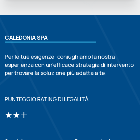
CALEDONIA SPA
Per le tue esigenze, coniughiamo la nostra
esperienza con un’efficace strategia di intervento
per trovare la soluzione più adatta a te.
PUNTEGGIO RATING DI LEGALITÀ