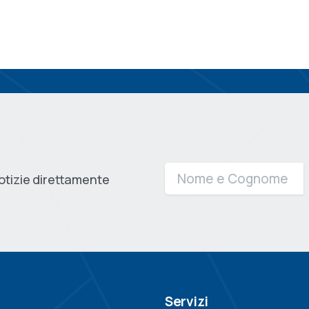
notizie direttamente
Servizi