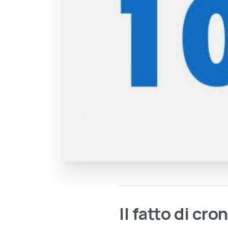
Il fatto di cro