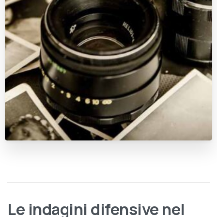
Le indagini difensive nel