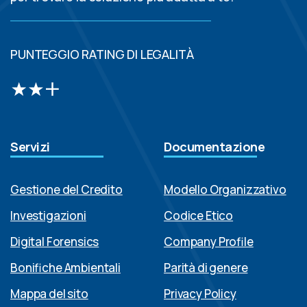
PUNTEGGIO RATING DI LEGALITÀ
Servizi
Documentazione
Gestione del Credito
Modello Organizzativo
Investigazioni
Codice Etico
Digital Forensics
Company Profile
Bonifiche Ambientali
Parità di genere
Mappa del sito
Privacy Policy