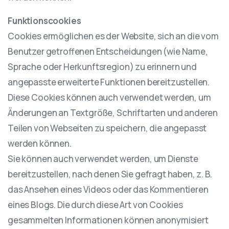
Funktionscookies
Cookies ermöglichen es der Website, sich an die vom
Benutzer getroffenen Entscheidungen (wie Name,
Sprache oder Herkunftsregion) zu erinnern und
angepasste erweiterte Funktionen bereitzustellen.
Diese Cookies können auch verwendet werden, um
Änderungen an Textgröße, Schriftarten und anderen
Teilen von Webseiten zu speichern, die angepasst
werden können.
Sie können auch verwendet werden, um Dienste
bereitzustellen, nach denen Sie gefragt haben, z. B.
das Ansehen eines Videos oder das Kommentieren
eines Blogs. Die durch diese Art von Cookies
gesammelten Informationen können anonymisiert