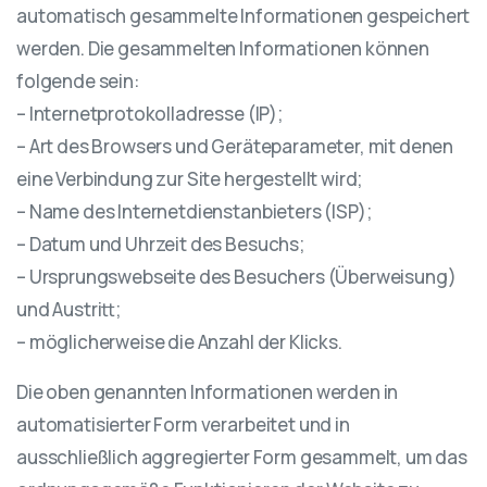
automatisch gesammelte Informationen gespeichert
werden. Die gesammelten Informationen können
folgende sein:
– Internetprotokolladresse (IP);
– Art des Browsers und Geräteparameter, mit denen
eine Verbindung zur Site hergestellt wird;
– Name des Internetdienstanbieters (ISP);
– Datum und Uhrzeit des Besuchs;
– Ursprungswebseite des Besuchers (Überweisung)
und Austritt;
– möglicherweise die Anzahl der Klicks.
Die oben genannten Informationen werden in
automatisierter Form verarbeitet und in
ausschließlich aggregierter Form gesammelt, um das