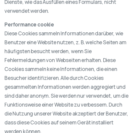
Dienste, wie das Ausfüllen eines Formulars, nicht
verwendet werden.
Performance cookie
Diese Cookies sammeln Informationen darüber, wie
Benutzer eine Website nutzen, z. B. welche Seiten am
häufigsten besucht werden, wenn Sie
Fehlermeldungen von Webseiten erhalten. Diese
Cookies sammeln keine Informationen, die einen
Besucher identifizieren. Alle durch Cookies
gesammelten Informationen werden aggregiert und
sind daher anonym. Sie werden nur verwendet, um die
Funktionsweise einer Website zu verbessern. Durch
die Nutzung unserer Website akzeptiert der Benutzer,
dass diese Cookies auf seinem Gerät installiert
werden können.