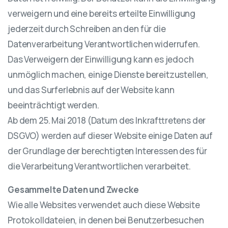
verweigern und eine bereits erteilte Einwilligung
jederzeit durch Schreiben an den für die
Datenverarbeitung Verantwortlichen widerrufen.
Das Verweigern der Einwilligung kann es jedoch
unmöglich machen, einige Dienste bereitzustellen,
und das Surferlebnis auf der Website kann
beeinträchtigt werden.
Ab dem 25. Mai 2018 (Datum des Inkrafttretens der
DSGVO) werden auf dieser Website einige Daten auf
der Grundlage der berechtigten Interessen des für
die Verarbeitung Verantwortlichen verarbeitet.
Gesammelte Daten und Zwecke
Wie alle Websites verwendet auch diese Website
Protokolldateien, in denen bei Benutzerbesuchen