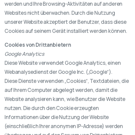
werden und Ihre Browsing-Aktivitäten auf anderen
Websites nicht überwachen. Durch die Nutzung
unserer Website akzeptiert der Benutzer, dass diese
Cookies auf seinem Gerät installiert werden können.
Cookies von Drittanbietern
Google Analytics
Diese Website verwendet Google Analytics, einen
Webanalysedienst der Google Inc. („Google“).
Diese Dienste verwenden „Cookies“, Textdateien, die
auf Ihrem Computer abgelegt werden, damit die
Website analysieren kann, wie Benutzer die Website
nutzen. Die durch den Cookie erzeugten
Informationen über die Nutzung der Website
(einschließlich Ihrer anonymen IP-Adresse) werden