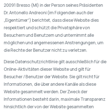
20091 Bresso (MI) in der Person seines Präsidenten
Dr. Antonello Andreoni (im Folgenden auch der
„Eigentümer“) berichtet, dass diese Website dies
respektiert und schützt die Privatsphäre von
Besuchern und Benutzern und unternimmt alle
möglichen und angemessenen Anstrengungen, um
die Rechte der Benutzer nicht zu verletzen.
Diese Datenschutzrichtlinie gilt ausschließlich für die
Online-Aktivitäten dieser Website und gilt für
Besucher / Benutzer der Website. Sie gilt nicht für
Informationen, die über andere Kanäle als diese
Website gesammelt werden. Der Zweck der
Informationen besteht darin, maximale Transparenz
hinsichtlich der von der Website gesammelten