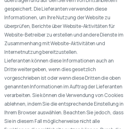
übertragen und auf den Servern von Drittanbietern
gespeichert. Die Lieferanten verwenden diese
Informationen, um Ihre Nutzung der Website zu
überprüfen, Berichte über Website-Aktivitäten für
Website-Betreiber zu erstellen und andere Dienste im
Zusammenhang mit Website-Aktivitäten und
Internetnutzung bereitzustellen.
Lieferanten können diese Informationen auch an
Dritte weitergeben, wenn dies gesetzlich
vorgeschrieben ist oder wenn diese Dritten die oben
genannten Informationen im Auftrag der Lieferanten
verarbeiten. Sie können die Verwendung von Cookies
ablehnen, indem Sie die entsprechende Einstellung in
Ihrem Browser auswählen. Beachten Sie jedoch, dass
Sie in diesem Fall möglicherweise nicht alle