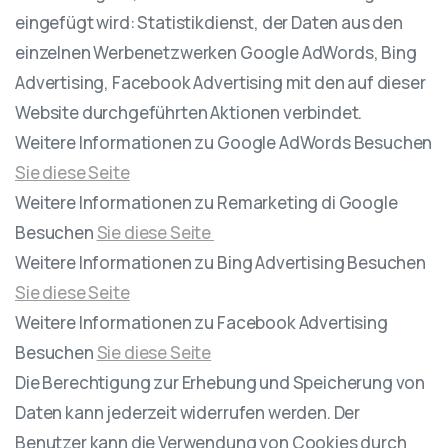
eingefügt wird: Statistikdienst, der Daten aus den
einzelnen Werbenetzwerken Google AdWords, Bing
Advertising, Facebook Advertising mit den auf dieser
Website durchgeführten Aktionen verbindet.
Weitere Informationen zu Google AdWords Besuchen
Sie diese Seite
Weitere Informationen zu Remarketing di Google
Besuchen
Sie diese Seite
Weitere Informationen zu Bing Advertising Besuchen
Sie diese Seite
Weitere Informationen zu Facebook Advertising
Besuchen
Sie diese Seite
Die Berechtigung zur Erhebung und Speicherung von
Daten kann jederzeit widerrufen werden. Der
Benutzer kann die Verwendung von Cookies durch