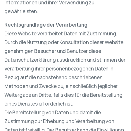
Informationen und ihrer Verwendung zu
gewährleisten.
Rechtsgrundlage der Verarbeitung
Diese Website verarbeitet Daten mit Zustimmung.
Durch die Nutzung oder Konsultation dieser Website
genehmigen Besucher und Benutzer diese
Datenschutzerklärung ausdrücklich und stimmen der
Verarbeitung ihrer personenbezogenen Daten in
Bezug auf die nachstehend beschriebenen
Methoden und Zwecke zu, einschließlich jeglicher
Weitergabe an Dritte, falls dies für die Bereitstellung
eines Dienstes erforderlich ist.
Die Bereitstellung von Daten und damit die
Zustimmung zur Erhebung und Verarbeitung von
Daten ist freiwillig. Der Benutzer kann die Einwilligung