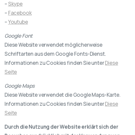
–
Skype
–
Facebook
–
Youtube
Google Font
Diese Website verwendet möglicherweise
Schriftarten aus dem Google Fonts-Dienst.
Informationen zu Cookies finden Sie unter
Diese
Seite
Google Maps
Diese Website verwendet die Google Maps-Karte.
Informationen zu Cookies finden Sie unter
Diese
Seite
Durch die Nutzung der Website erklärt sich der