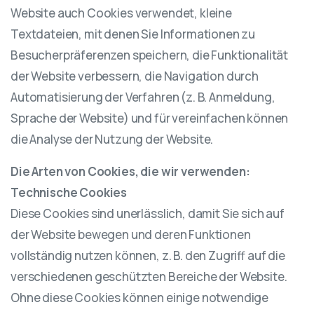
Website auch Cookies verwendet, kleine
Textdateien, mit denen Sie Informationen zu
Besucherpräferenzen speichern, die Funktionalität
der Website verbessern, die Navigation durch
Automatisierung der Verfahren (z. B. Anmeldung,
Sprache der Website) und für vereinfachen können
die Analyse der Nutzung der Website.
Die Arten von Cookies, die wir verwenden:
Technische Cookies
Diese Cookies sind unerlässlich, damit Sie sich auf
der Website bewegen und deren Funktionen
vollständig nutzen können, z. B. den Zugriff auf die
verschiedenen geschützten Bereiche der Website.
Ohne diese Cookies können einige notwendige