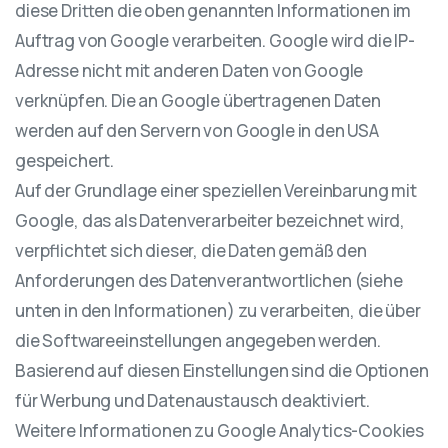
diese Dritten die oben genannten Informationen im
Auftrag von Google verarbeiten. Google wird die IP-
Adresse nicht mit anderen Daten von Google
verknüpfen. Die an Google übertragenen Daten
werden auf den Servern von Google in den USA
gespeichert.
Auf der Grundlage einer speziellen Vereinbarung mit
Google, das als Datenverarbeiter bezeichnet wird,
verpflichtet sich dieser, die Daten gemäß den
Anforderungen des Datenverantwortlichen (siehe
unten in den Informationen) zu verarbeiten, die über
die Softwareeinstellungen angegeben werden.
Basierend auf diesen Einstellungen sind die Optionen
für Werbung und Datenaustausch deaktiviert.
Weitere Informationen zu Google Analytics-Cookies